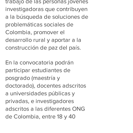
trabajo de las personas jóvenes 
investigadoras que contribuyen 
a la búsqueda de soluciones de 
problemáticas sociales de 
Colombia, promover el 
desarrollo rural y aportar a la 
construcción de paz del país.
En la convocatoria podrán 
participar estudiantes de 
posgrado (maestría y 
doctorado), docentes adscritos 
a universidades públicas y 
privadas, e investigadores 
adscritos a las diferentes ONG 
de Colombia, entre 18 y 40 
años.