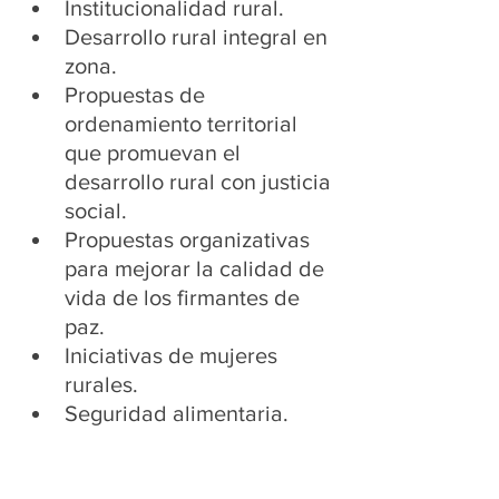
Institucionalidad rural.
Desarrollo rural integral en 
zona.
Propuestas de 
ordenamiento territorial 
que promuevan el 
desarrollo rural con justicia 
social.
Propuestas organizativas 
para mejorar la calidad de 
vida de los firmantes de 
paz.
Iniciativas de mujeres 
rurales.
Seguridad alimentaria.