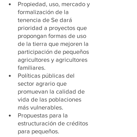
Propiedad, uso, mercado y 
formalización de la 
tenencia de Se dará 
prioridad a proyectos que 
propongan formas de uso 
de la tierra que mejoren la 
participación de pequeños 
agricultores y agricultores 
familiares.
Políticas públicas del 
sector agrario que 
promuevan la calidad de 
vida de las poblaciones 
más vulnerables.
Propuestas para la 
estructuración de créditos 
para pequeños.