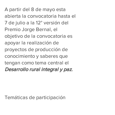
A partir del 8 de mayo esta 
abierta la convocatoria hasta el 
7 de julio a la 12° versión del 
Premio Jorge Bernal, el 
objetivo de la convocatoria es 
apoyar la realización de 
proyectos de producción de 
conocimiento y saberes que 
tengan como tema central el 
Desarrollo rural integral y paz.
Temáticas de participación