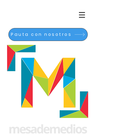
Pauta con nosotros