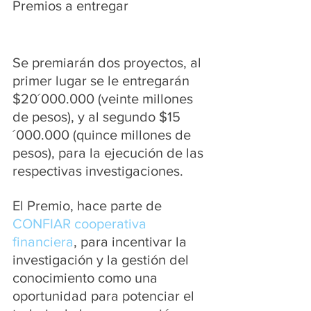
Premios a entregar
Se premiarán dos proyectos, al 
primer lugar se le entregarán 
$20´000.000 (veinte millones 
de pesos), y al segundo $15
´000.000 (quince millones de 
pesos), para la ejecución de las 
respectivas investigaciones.
El Premio, hace parte de 
CONFIAR cooperativa 
financiera
, para incentivar la 
investigación y la gestión del 
conocimiento como una 
oportunidad para potenciar el 