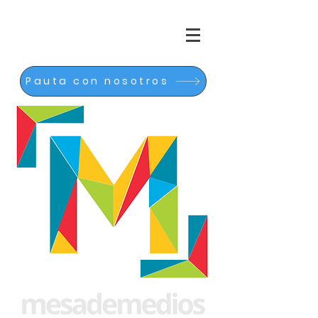
Pauta con nosotros