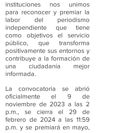
instituciones nos unimos 
para reconocer y premiar la 
labor del periodismo 
independiente que tiene 
como objetivos el servicio 
público, que transforma 
positivamente sus entornos y 
contribuye a la formación de 
una ciudadanía mejor 
informada.
La convocatoria se abrió 
oficialmente el 9 de 
noviembre de 2023 a las 2 
p.m., se cierra el 29 de 
febrero de 2024 a las 11:59 
p.m. y se premiará en mayo, 