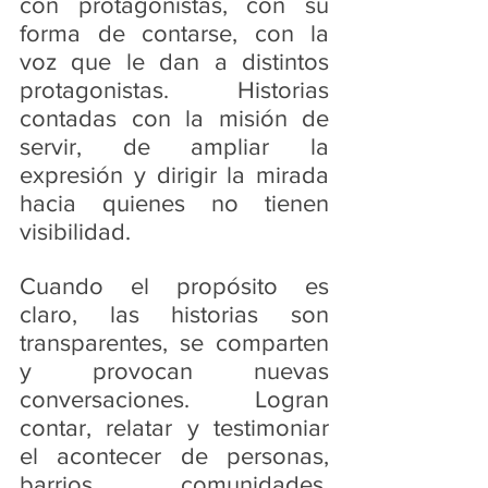
con protagonistas, con su 
forma de contarse, con la 
voz que le dan a distintos 
protagonistas. Historias 
contadas con la misión de 
servir, de ampliar la 
expresión y dirigir la mirada 
hacia quienes no tienen 
visibilidad.
Cuando el propósito es 
claro, las historias son 
transparentes, se comparten 
y provocan nuevas 
conversaciones. Logran 
contar, relatar y testimoniar 
el acontecer de personas, 
barrios, comunidades, 