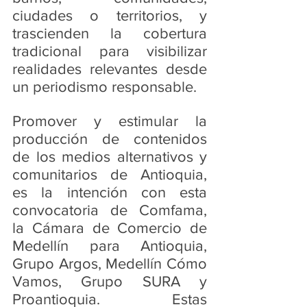
ciudades o territorios, y 
trascienden la cobertura 
tradicional para visibilizar 
realidades relevantes desde 
un periodismo responsable.
Promover y estimular la 
producción de contenidos 
de los medios alternativos y 
comunitarios de Antioquia, 
es la intención con esta 
convocatoria de Comfama, 
la Cámara de Comercio de 
Medellín para Antioquia, 
Grupo Argos, Medellín Cómo 
Vamos, Grupo SURA y 
Proantioquia. Estas 