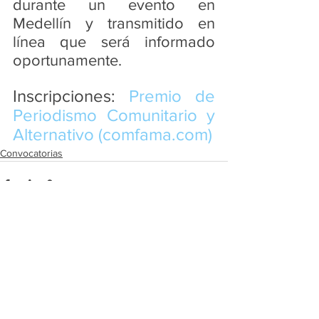
durante un evento en 
Medellín y transmitido en 
línea que será informado 
oportunamente.
Inscripciones: 
Premio de 
Periodismo Comunitario y 
Alternativo (
comfama.com
)
Convocatorias
Ver todo
Entradas recientes