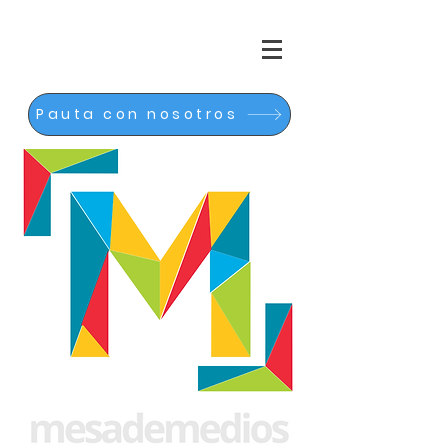
Pauta con nosotros