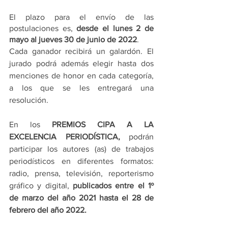
El plazo para el envío de las 
postulaciones es, 
desde el lunes 2 de 
mayo al jueves 30 de junio de 2022
.
Cada ganador recibirá un galardón. El 
jurado podrá además elegir hasta dos 
menciones de honor en cada categoría, 
a los que se les entregará una 
resolución.
En los 
PREMIOS CIPA A LA 
EXCELENCIA PERIODÍSTICA, 
podrán 
participar los autores (as) de trabajos 
periodísticos en diferentes formatos:  
radio, prensa, televisión, reporterismo 
gráfico y digital, 
publicados entre el 1º 
de marzo del año 2021 hasta el 28 de 
febrero del año 2022.