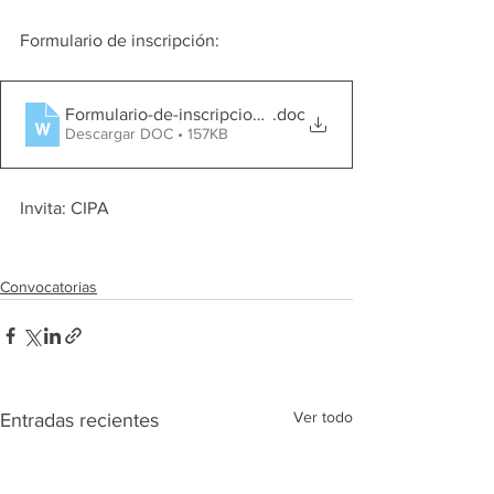
Formulario de inscripción: 
Formulario-de-inscripcion-PREMIOS CIPA 2022
.doc
Descargar DOC • 157KB
Invita: CIPA 
Convocatorias
Ver todo
Entradas recientes