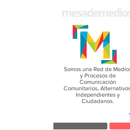
Somos una Red de Medio
y Procesos de
Comunicación
Comunitarios, Alternativos
Independientes y
Ciudadanos.