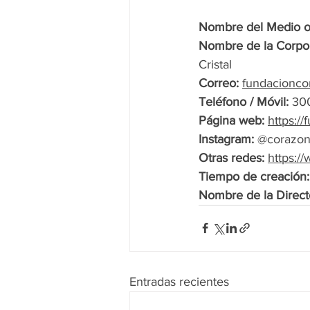
Nombre del Medio o
Nombre de la Corpor
Cristal
Correo:
fundacionco
Teléfono / Móvil:
 30
Página web:
https:/
Instagram: 
@corazon
Otras redes:
https:
Tiempo de creación:
Nombre de la Directo
Entradas recientes