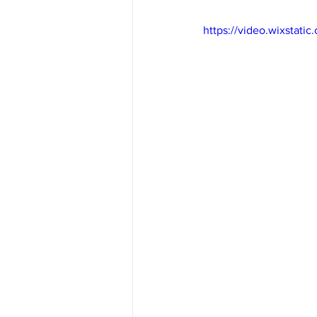
https://video.wixsta