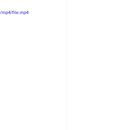
/mp4/file.mp4