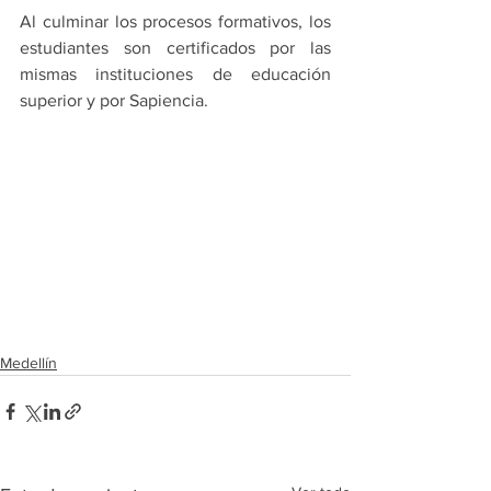
Al culminar los procesos formativos, los 
estudiantes son certificados por las 
mismas instituciones de educación 
superior y por Sapiencia.  
Medellín