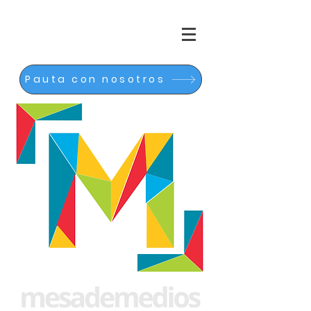
Pauta con nosotros