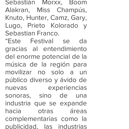
Sebastián Morxx, Boom 
Alakran, Miss Champús, 
Knuto, Hunter, Camz, Gary, 
Lugo, Prieto Kolorado y 
Sebastian Franco. 
“Este Festival se da 
gracias al entendimiento 
del enorme potencial de la 
música de la región para 
movilizar no solo a un 
público diverso y ávido de 
nuevas experiencias 
sonoras, sino de una 
industria que se expande 
hacia otras áreas 
complementarias como la 
publicidad, las industrias 