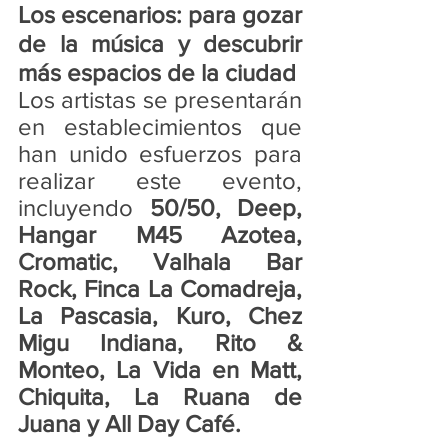
Los escenarios: para gozar 
de la música y descubrir 
más espacios de la ciudad
Los artistas se presentarán 
en establecimientos que 
han unido esfuerzos para 
realizar este evento, 
incluyendo 
50/50, Deep, 
Hangar M45 Azotea, 
Cromatic, Valhala Bar 
Rock, Finca La Comadreja, 
La Pascasia, Kuro, Chez 
Migu Indiana, Rito & 
Monteo, La Vida en Matt, 
Chiquita, La Ruana de 
Juana y All Day Café. 