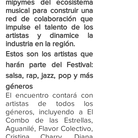
mipymes del ecosistema 
musical para construir una 
red de colaboración que 
impulse el talento de los 
artistas y dinamice la 
industria en la región. 
Estos son los artistas que 
harán parte del Festival: 
salsa, rap, jazz, pop y más 
géneros
El encuentro contará con 
artistas de todos los 
géneros, incluyendo a El 
Combo de las Estrellas, 
Aguanilé, Flavor Colectivo, 
Cristina Charry, Diana 