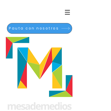
Pauta con nosotros