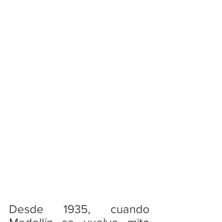
Desde 1935, cuando 