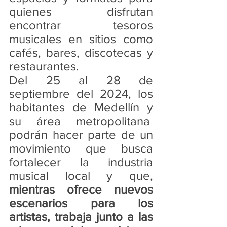
quienes disfrutan 
encontrar tesoros 
musicales en sitios como 
cafés, bares, discotecas y 
restaurantes.  
Del 25 al 28 de 
septiembre del 2024, los 
habitantes de Medellín y 
su área metropolitana  
podrán hacer parte de un 
movimiento que busca 
fortalecer la industria 
musical local y que, 
mientras ofrece nuevos 
escenarios para los 
artistas, trabaja junto a las 