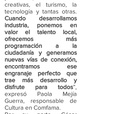
creativas, el turismo, la 
tecnología y tantas otras. 
Cuando desarrollamos 
industria, ponemos en 
valor el talento local, 
ofrecemos más 
programación a la 
ciudadanía y generamos 
nuevas vías de conexión, 
encontramos ese 
engranaje perfecto que 
trae más desarrollo y 
disfrute para todos
”, 
expresó Paola Mejía 
Guerra, responsable de 
Cultura en Comfama.  