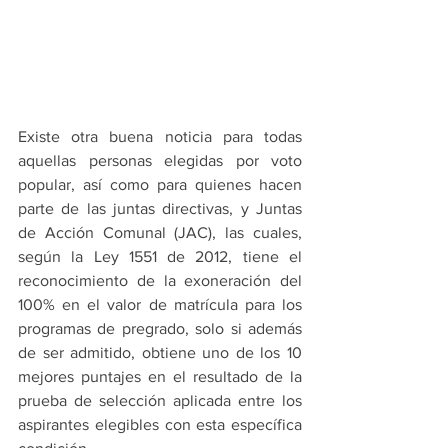
Existe otra buena noticia para todas 
aquellas personas elegidas por voto 
popular, así como para quienes hacen 
parte de las juntas directivas, y Juntas 
de Acción Comunal (JAC), las cuales, 
según la Ley 1551 de 2012, tiene el 
reconocimiento de la exoneración del 
100% en el valor de matrícula para los 
programas de pregrado, solo si además 
de ser admitido, obtiene uno de los 10 
mejores puntajes en el resultado de la 
prueba de selección aplicada entre los 
aspirantes elegibles con esta específica 