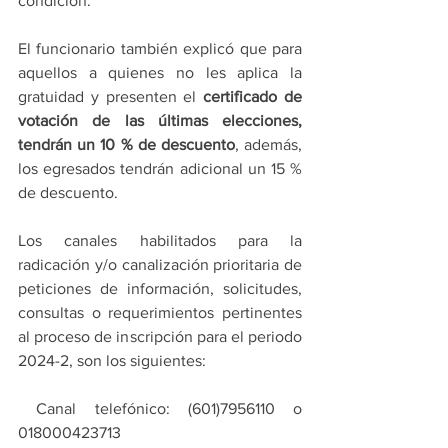
condición.
El funcionario también explicó que para 
aquellos a quienes no les aplica la 
gratuidad y presenten el 
certificado de 
votación de las últimas elecciones, 
tendrán un 10 % de descuento
, además, 
los egresados tendrán adicional un 15 % 
de descuento.
Los canales habilitados para la 
radicación y/o canalización prioritaria de 
peticiones de información, solicitudes, 
consultas o requerimientos pertinentes 
al proceso de inscripción para el periodo 
2024-2, son los siguientes:
 Canal telefónico: (601)7956110 o 
018000423713