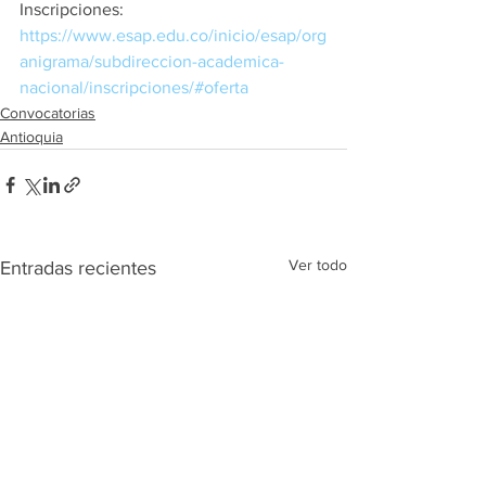
Inscripciones: 
https://www.esap.edu.co/inicio/esap/org
anigrama/subdireccion-academica-
nacional/inscripciones/#oferta
Convocatorias
Antioquia
Ver todo
Entradas recientes