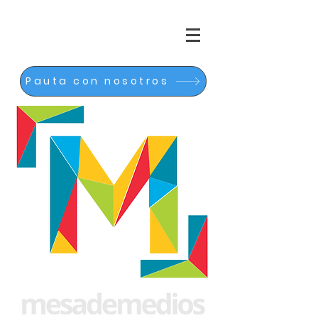
Pauta con nosotros