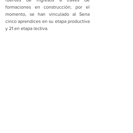
formaciones en construcción; por el 
momento, se han vinculado al Sena 
cinco aprendices en su etapa productiva 
y 21 en etapa lectiva.