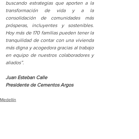
buscando estrategias que aporten a la 
transformación de vida y a la 
consolidación de comunidades más 
prósperas, incluyentes y sostenibles. 
Hoy más de 170 familias pueden tener la 
tranquilidad de contar con una vivienda 
más digna y acogedora gracias al trabajo 
en equipo de nuestros colaboradores y 
aliados”.
Juan Esteban Calle
Presidente de Cementos Argos
Medellín
Ver todo
Entradas recientes