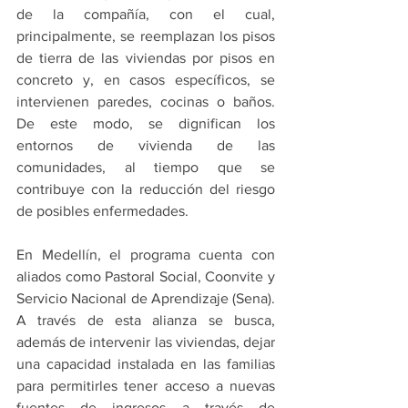
de la compañía, con el cual, 
principalmente, se reemplazan los pisos 
de tierra de las viviendas por pisos en 
concreto y, en casos específicos, se 
intervienen paredes, cocinas o baños. 
De este modo, se dignifican los 
entornos de vivienda de las 
comunidades, al tiempo que se 
contribuye con la reducción del riesgo 
de posibles enfermedades.
En Medellín, el programa cuenta con 
aliados como Pastoral Social, Coonvite y 
Servicio Nacional de Aprendizaje (Sena). 
A través de esta alianza se busca, 
además de intervenir las viviendas, dejar 
una capacidad instalada en las familias 
para permitirles tener acceso a nuevas 
fuentes de ingresos a través de 