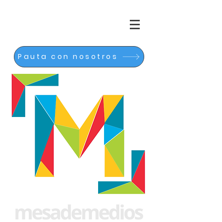
Pauta con nosotros