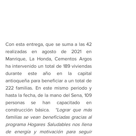
Con esta entrega, que se suma a las 42 
realizadas en agosto de 2021 en 
Manrique, La Honda, Cementos Argos 
ha intervenido un total de 189 viviendas 
durante este año en la capital 
antioqueña para beneficiar a un total de 
222 familias. En este mismo periodo y 
hasta la fecha, de la mano del Sena, 109 
personas se han capacitado en 
construcción básica.  
“Lograr que más 
familias se vean beneficiadas gracias al 
programa Hogares Saludables nos llena 
de energía y motivación para seguir 