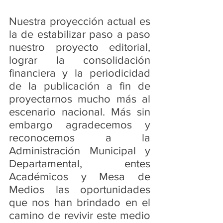
Nuestra proyección actual es 
la de estabilizar paso a paso 
nuestro proyecto editorial, 
lograr la consolidación 
financiera y la periodicidad 
de la publicación a fin de 
proyectarnos mucho más al 
escenario nacional. Más sin 
embargo agradecemos y 
reconocemos a la 
Administración Municipal y 
Departamental, entes 
Académicos y Mesa de 
Medios las oportunidades 
que nos han brindado en el 
camino de revivir este medio 