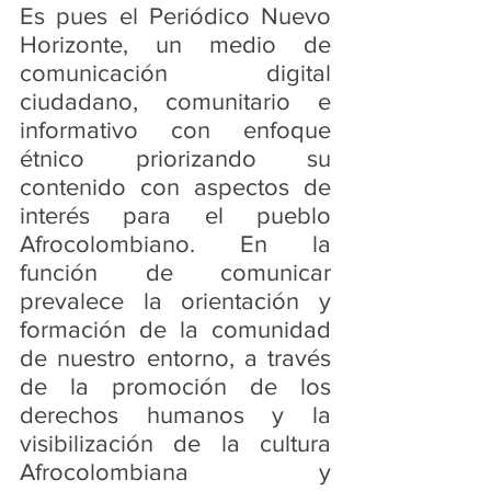
Es pues el Periódico Nuevo 
Horizonte, un medio de 
comunicación digital 
ciudadano, comunitario e 
informativo con enfoque 
étnico priorizando su 
contenido con aspectos de 
interés para el pueblo 
Afrocolombiano. En la 
función de comunicar 
prevalece la orientación y 
formación de la comunidad 
de nuestro entorno, a través 
de la promoción de los 
derechos humanos y la 
visibilización de la cultura 
Afrocolombiana y 