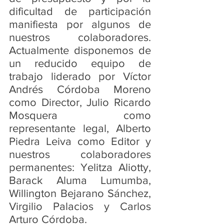
dificultad de participación 
manifiesta por algunos de 
nuestros colaboradores. 
Actualmente disponemos de 
un reducido equipo de 
trabajo liderado por Víctor 
Andrés Córdoba Moreno 
como Director, Julio Ricardo 
Mosquera como 
representante legal, Alberto 
Piedra Leiva como Editor y 
nuestros colaboradores 
permanentes: Yelitza Aliotty, 
Barack Aluma Lumumba, 
Willington Bejarano Sánchez, 
Virgilio Palacios y Carlos 
Arturo Córdoba.