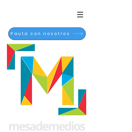
Pauta con nosotros