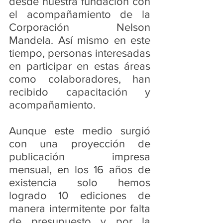
desde nuestra fundación con 
el acompañamiento de la 
Corporación Nelson 
Mandela. Así mismo en este 
tiempo, personas interesadas 
en participar en estas áreas 
como colaboradores, han 
recibido capacitación y 
acompañamiento.
Aunque este medio surgió 
con una proyección de 
publicación impresa 
mensual, en los 16 años de 
existencia solo hemos 
logrado 10 ediciones de 
manera intermitente por falta 
de presupuesto y por la 