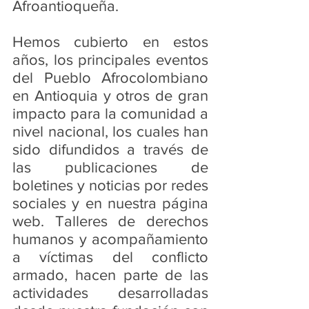
Afroantioqueña.
Hemos cubierto en estos 
años, los principales eventos 
del Pueblo Afrocolombiano 
en Antioquia y otros de gran 
impacto para la comunidad a 
nivel nacional, los cuales han 
sido difundidos a través de 
las publicaciones de 
boletines y noticias por redes 
sociales y en nuestra página 
web. Talleres de derechos 
humanos y acompañamiento 
a víctimas del conflicto 
armado, hacen parte de las 
actividades desarrolladas 