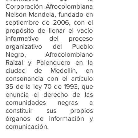
Corporación Afrocolombiana 
Nelson Mandela, fundado en 
septiembre de 2006, con el 
propósito de llenar el vacío 
informativo del proceso 
organizativo del Pueblo 
Negro, Afrocolombiano 
Raizal y Palenquero en la 
ciudad de Medellín, en 
consonancia con el artículo 
35 de la ley 70 de 1993, que 
enuncia el derecho de las 
comunidades negras a 
constituir sus propios 
órganos de información y 
comunicación.