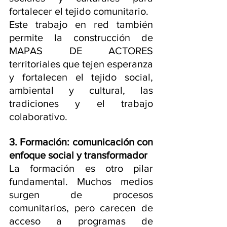
fortalecer el tejido comunitario.
Este trabajo en red también 
permite la construcción de 
MAPAS DE ACTORES 
territoriales que tejen esperanza 
y fortalecen el tejido social, 
ambiental y cultural, las 
tradiciones y el trabajo 
colaborativo. 
3. Formación: comunicación con 
enfoque social y transformador
La formación es otro pilar 
fundamental. Muchos medios 
surgen de procesos 
comunitarios, pero carecen de 
acceso a programas de 