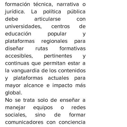
formación técnica, narrativa o 
jurídica. La política pública 
debe articularse con 
universidades, centros de 
educación popular y 
plataformas regionales para 
diseñar rutas formativas 
accesibles, pertinentes y 
continuas que permitan estar a 
la vanguardia de los contenidos 
y plataformas actuales para 
mayor alcance e impacto más 
global.
No se trata solo de enseñar a 
manejar equipos o redes 
sociales, sino de formar 
comunicadores con conciencia 