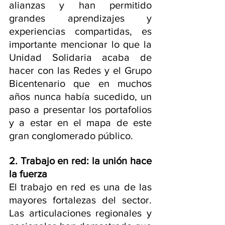
alianzas y han permitido 
grandes aprendizajes y 
experiencias compartidas, es 
importante mencionar lo que la 
Unidad Solidaria acaba de 
hacer con las Redes y el Grupo 
Bicentenario que en muchos 
años nunca había sucedido, un 
paso a presentar los portafolios 
y a estar en el mapa de este 
gran conglomerado público. 
2. Trabajo en red: la unión hace 
la fuerza
El trabajo en red es una de las 
mayores fortalezas del sector. 
Las articulaciones regionales y 