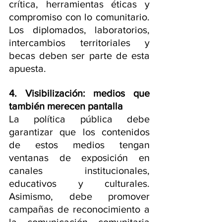
crítica, herramientas éticas y 
compromiso con lo comunitario. 
Los diplomados, laboratorios, 
intercambios territoriales y 
becas deben ser parte de esta 
apuesta.
4. Visibilización: medios que 
también merecen pantalla
La política pública debe 
garantizar que los contenidos 
de estos medios tengan 
ventanas de exposición en 
canales institucionales, 
educativos y culturales. 
Asimismo, debe promover 
campañas de reconocimiento a 
la comunicación comunitaria 