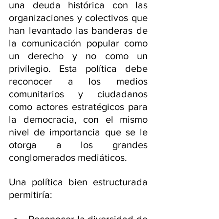
una deuda histórica con las 
organizaciones y colectivos que 
han levantado las banderas de 
la comunicación popular como 
un derecho y no como un 
privilegio. Esta política debe 
reconocer a los medios 
comunitarios y ciudadanos 
como actores estratégicos para 
la democracia, con el mismo 
nivel de importancia que se le 
otorga a los grandes 
conglomerados mediáticos.
Una política bien estructurada 
permitiría: