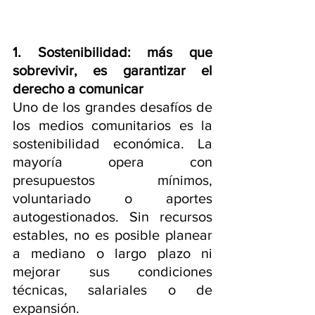
1. Sostenibilidad: más que 
sobrevivir, es garantizar el 
derecho a comunicar
Uno de los grandes desafíos de 
los medios comunitarios es la 
sostenibilidad económica. La 
mayoría opera con 
presupuestos mínimos, 
voluntariado o aportes 
autogestionados. Sin recursos 
estables, no es posible planear 
a mediano o largo plazo ni 
mejorar sus condiciones 
técnicas, salariales o de 
expansión.