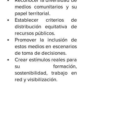
Reconocer la diversidad de 
medios comunitarios y su 
papel territorial.
Establecer criterios de 
distribución equitativa de 
recursos públicos.
Promover la inclusión de 
estos medios en escenarios 
de toma de decisiones.
Crear estímulos reales para 
su formación, 
sostenibilidad, trabajo en 
red y visibilización.