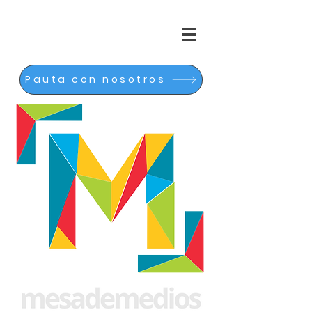
Pauta con nosotros