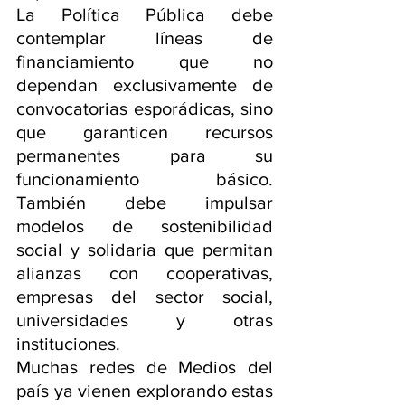
La Política Pública debe 
contemplar líneas de 
financiamiento que no 
dependan exclusivamente de 
convocatorias esporádicas, sino 
que garanticen recursos 
permanentes para su 
funcionamiento básico. 
También debe impulsar 
modelos de sostenibilidad 
social y solidaria que permitan 
alianzas con cooperativas, 
empresas del sector social, 
universidades y otras 
instituciones.
Muchas redes de Medios del 
país ya vienen explorando estas 