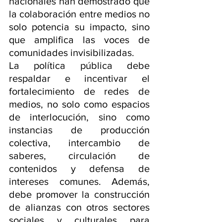
nacionales han demostrado que 
la colaboración entre medios no 
solo potencia su impacto, sino 
que amplifica las voces de 
comunidades invisibilizadas.
La política pública debe 
respaldar e incentivar el 
fortalecimiento de redes de 
medios, no solo como espacios 
de interlocución, sino como 
instancias de producción 
colectiva, intercambio de 
saberes, circulación de 
contenidos y defensa de 
intereses comunes. Además, 
debe promover la construcción 
de alianzas con otros sectores 
sociales y culturales para 