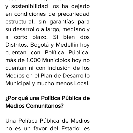
y sostenibilidad los ha dejado 
en condiciones de precariedad 
estructural, sin garantías para 
su desarrollo a largo, mediano y 
a corto plazo. Si bien dos 
Distritos, Bogotá y Medellín hoy 
cuentan con Política Pública, 
más de 1.000 Municipios hoy no 
cuentan ni con inclusión de los 
Medios en el Plan de Desarrollo 
Municipal y mucho menos Local.
¿Por qué una Política Pública de 
Medios Comunitarios?
Una Política Pública de Medios 
no es un favor del Estado: es 