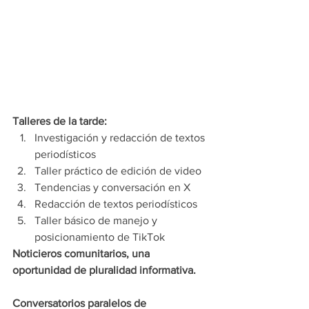
Talleres de la tarde:
Investigación y redacción de textos 
periodísticos
Taller práctico de edición de video
Tendencias y conversación en X
Redacción de textos periodísticos
Taller básico de manejo y 
posicionamiento de TikTok
Noticieros comunitarios, una 
oportunidad de pluralidad informativa.
Conversatorios paralelos de