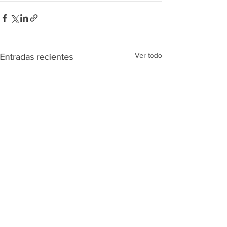
Ver todo
Entradas recientes