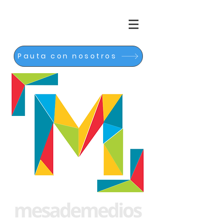
Pauta con nosotros