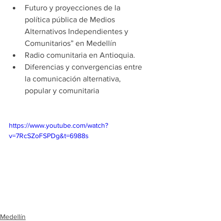
Futuro y proyecciones de la 
política pública de Medios 
Alternativos Independientes y 
Comunitarios” en Medellín
Radio comunitaria en Antioquia.
Diferencias y convergencias entre 
la comunicación alternativa, 
popular y comunitaria
https://www.youtube.com/watch?
v=7RcSZoFSPDg&t=6988s
Medellín