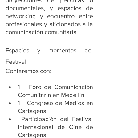
proyecciones de películas o 
documentales, y espacios de 
networking y encuentro entre 
profesionales y aficionados a la 
comunicación comunitaria.
Espacios y momentos del 
Festival
Contaremos con:
1   Foro de Comunicación 
Comunitaria en Medellín
1   Congreso de Medios en 
Cartagena 
​ Participación del Festival 
Internacional de Cine de 
Cartagena 