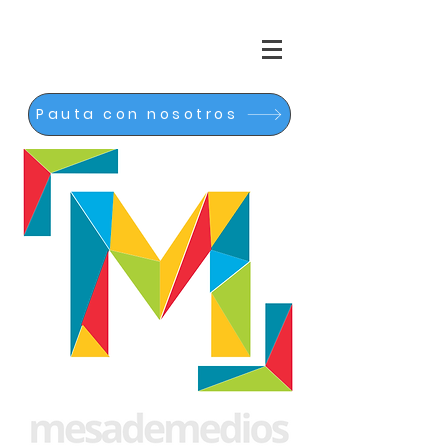
Pauta con nosotros