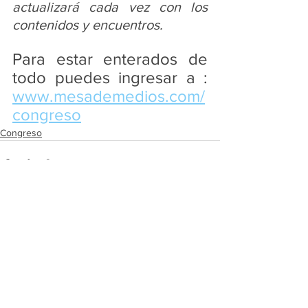
actualizará cada vez con los 
contenidos y encuentros.
Para estar enterados de 
todo puedes ingresar a : 
www.mesademedios.com/
congreso
Congreso
Ver todo
Entradas recientes