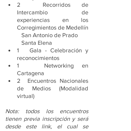
2  Recorridos de 
Intercambio de 
experiencias en los 
Corregimientos de Medellín
           San Antonio de Prado 
           Santa Elena 
1   Gala - Celebración y 
reconocimientos
1   Networking en 
Cartagena 
2  Encuentros Nacionales 
de Medios (Modalidad 
virtual)
Nota: todos los encuentros 
tienen previa inscripción y será 
desde este link, el cual se 