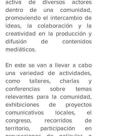
activa de diversos actores 
dentro de una comunidad, 
promoviendo el intercambio de 
ideas, la colaboración y la 
creatividad en la producción y 
difusión de contenidos 
mediáticos.
En este se van a llevar a cabo 
una variedad de actividades, 
como talleres, charlas y 
conferencias sobre temas 
relevantes para la comunidad, 
exhibiciones de proyectos 
comunicativos locales, el 
congreso, recorridos de 
territorio, participación en 