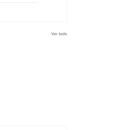
Ver todo