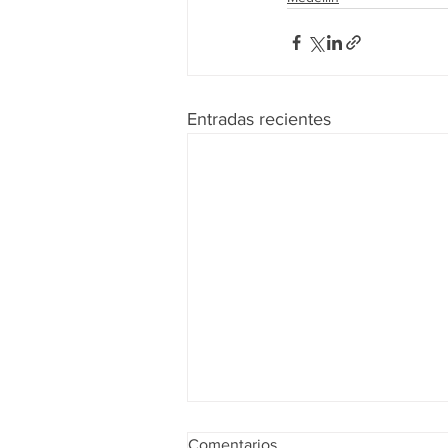
Entradas recientes
Comentarios