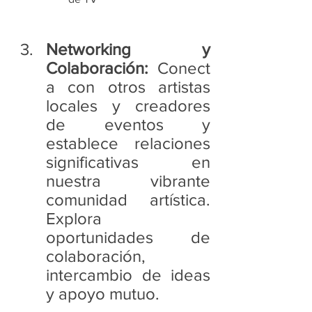
Networking y 
Colaboración:
 Conect
a con otros artistas 
locales y creadores 
de eventos y 
establece relaciones 
significativas en 
nuestra vibrante 
comunidad artística. 
Explora 
oportunidades de 
colaboración, 
intercambio de ideas 
y apoyo mutuo.