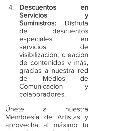
Descuentos en 
Servicios y 
Suministros:
 Disfruta 
de descuentos 
especiales en 
servicios de 
visibilización, creación 
de contenidos y más, 
gracias a nuestra red 
de Medios de 
Comunicación y 
colaboradores.
Únete a nuestra 
Membresía de Artistas y 
aprovecha al máximo tu 