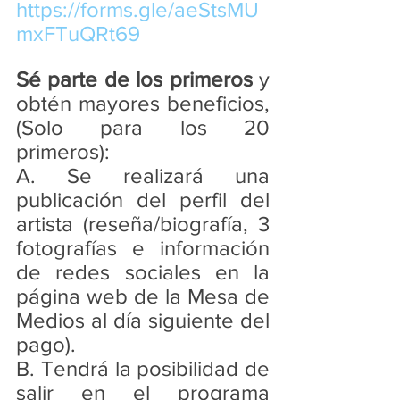
https://forms.gle/aeStsMU
mxFTuQRt69
Sé parte de los primeros
 y 
obtén mayores beneficios, 
(Solo para los 20 
primeros):
A. Se realizará una 
publicación del perfil del 
artista (reseña/biografía, 3 
fotografías e información 
de redes sociales en la 
página web de la Mesa de 
Medios al día siguiente del 
pago). 
B. Tendrá la posibilidad de 
salir en el programa 