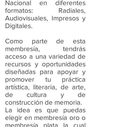
Nacional en diferentes 
formatos: Radiales, 
Audiovisuales, Impresos y 
Digitales.
Como parte de esta 
membresía, tendrás 
acceso a una variedad de 
recursos y oportunidades 
diseñadas para apoyar y 
promover tu práctica 
artística, literaria, de arte, 
de cultura y de 
construcción de memoria. 
La idea es que puedas 
elegir en membresía oro o 
membresía plata la cual 