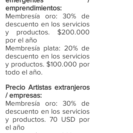
emprendimientos: 
Membresía oro: 30% de 
descuento en los servicios 
y productos. $200.000 
por el año
Membresía plata: 20% de 
descuento en los servicios 
y productos. $100.000 por 
todo el año.
Precio Artistas extranjeros 
/ empresas:  
Membresía oro: 30% de 
descuento en los servicios 
y productos. 70 USD por 
el año