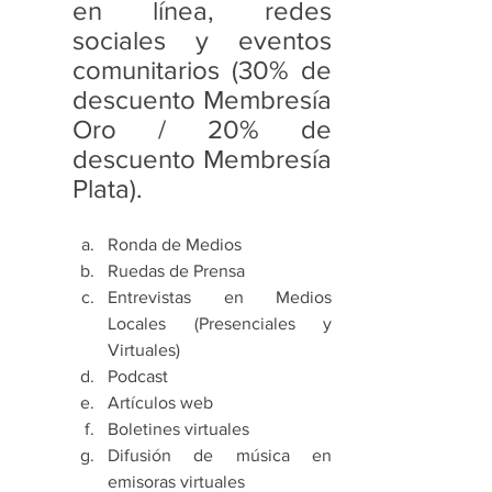
en línea, redes 
sociales y eventos 
comunitarios (30% de 
descuento Membresía 
Oro / 20% de 
descuento Membresía 
Plata).
Ronda de Medios 
Ruedas de Prensa 
Entrevistas en Medios 
Locales (Presenciales y 
Virtuales)
Podcast 
Artículos web 
Boletines virtuales 
Difusión de música en 
emisoras virtuales 