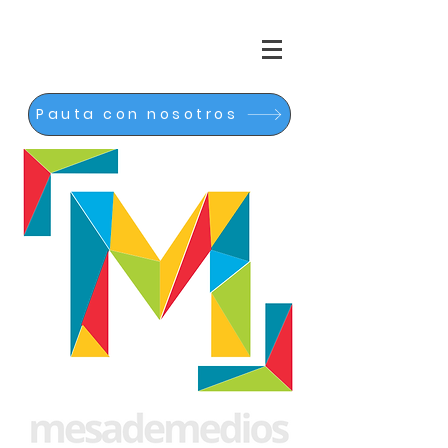
Pauta con nosotros