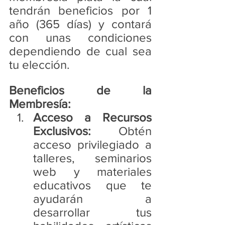
tendrán beneficios por 1 
año (365 días) y contará 
con unas condiciones 
dependiendo de cual sea 
tu elección. 
Beneficios de la 
Membresía:
Acceso a Recursos 
Exclusivos:
 Obtén 
acceso privilegiado a 
talleres, seminarios 
web y materiales 
educativos que te 
ayudarán a 
desarrollar tus 