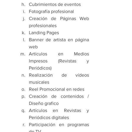
Cubrimientos de eventos
Fotografía profesional 
Creación de Páginas Web 
profesionales 
Landing Pages 
Banner de artista en página 
web 
Artículos en Medios 
Impresos (Revistas y 
Periódicos)
Realización de vídeos 
musicales 
Reel Promocional en redes 
Creación de contenidos / 
Diseño grafico 
Artículos en Revistas y 
Periódicos digitales 
Participación en programas 
de TV 