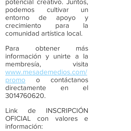
potencial creativo. Juntos, 
podemos cultivar un 
entorno de apoyo y 
crecimiento para la 
comunidad artística local.
Para obtener más 
información y unirte a la 
membresía, visita 
www.mesademedios.com/
promo
 o contáctanos 
directamente en el 
3014760620.
Link de INSCRIPCIÓN 
OFICIAL con valores e 
información: 