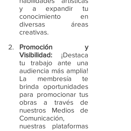
habilidades artísticas 
y a expandir tu 
conocimiento en 
diversas áreas 
creativas.
Promoción y 
Visibilidad:
 ¡Destaca 
tu trabajo ante una 
audiencia más amplia! 
La membresía te 
brinda oportunidades 
para promocionar tus 
obras a través de 
nuestros Medios de 
Comunicación, 
nuestras plataformas 