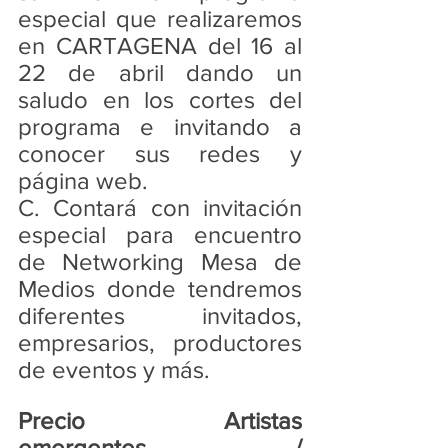
especial que realizaremos 
en CARTAGENA del 16 al 
22 de abril dando un 
saludo en los cortes del 
programa e invitando a 
conocer sus redes y 
página web. 
C. Contará con invitación 
especial para encuentro 
de Networking Mesa de 
Medios donde tendremos 
diferentes invitados, 
empresarios, productores 
de eventos y más. 
Precio Artistas 
emergentes / 