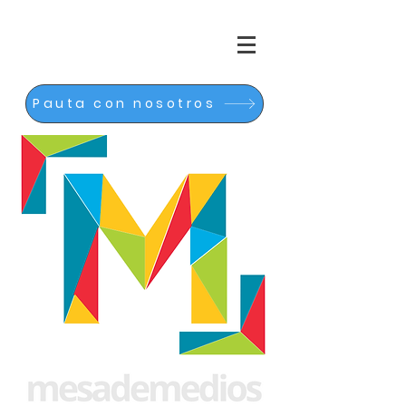
Pauta con nosotros