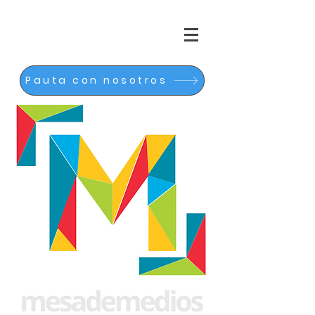
Pauta con nosotros