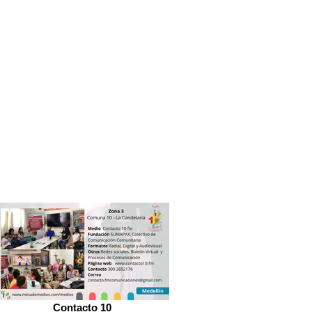
Contacto 10