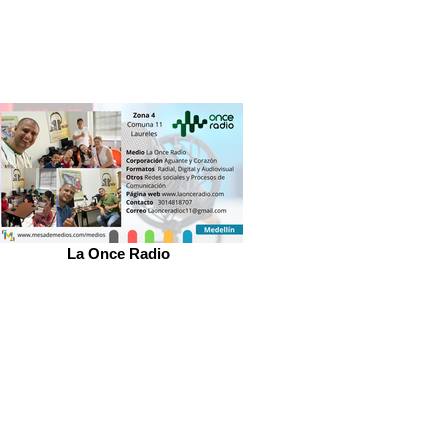
La Once Radio