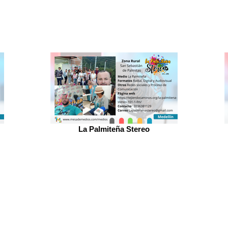
La Palmiteña Stereo