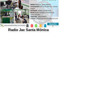
Radio Jac Santa Mónica