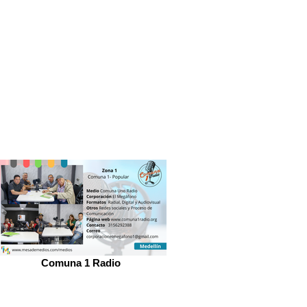
Comuna 1 Radio