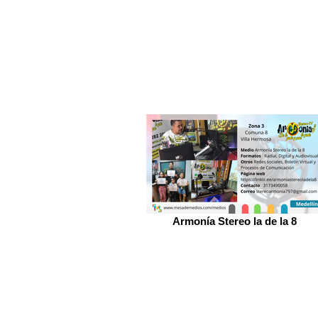
Armonía Stereo la de la 8