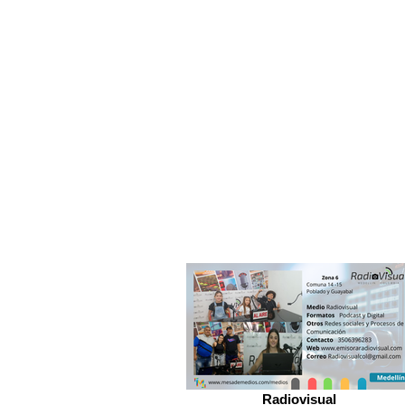
Radiovisual