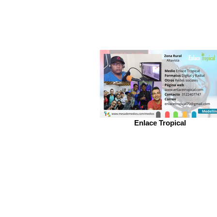
Enlace Tropical