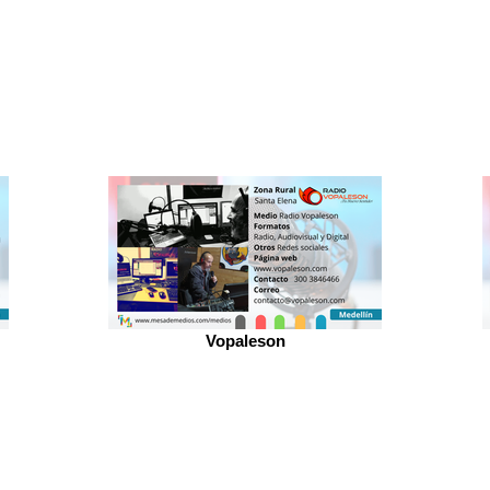
Vopaleson