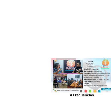
4 Frecuencias