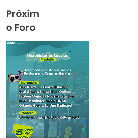
Próxim
o Foro