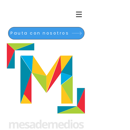
Pauta con nosotros