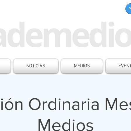
NOTICIAS
MEDIOS
EVEN
ión Ordinaria Me
Medios