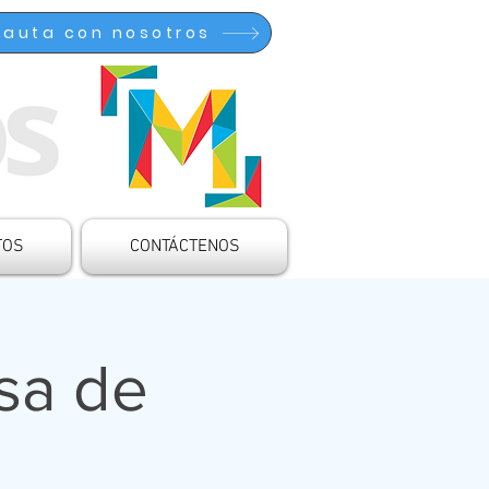
Pauta con nosotros
TOS
CONTÁCTENOS
sa de