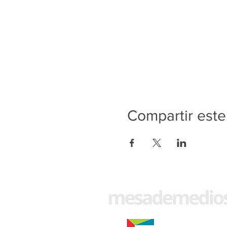
Compartir este