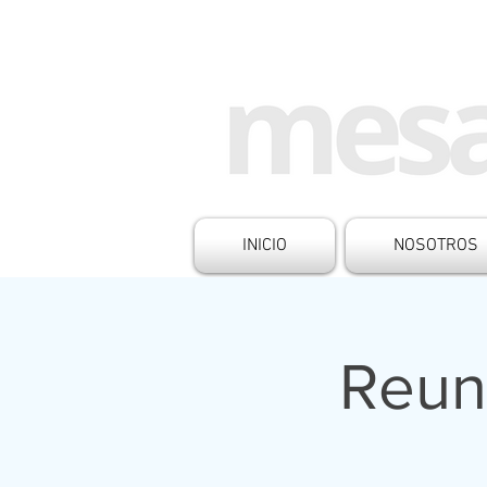
INICIO
NOSOTROS
Reun