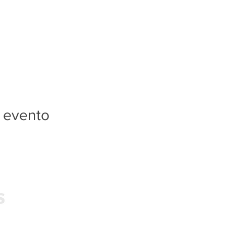
 evento