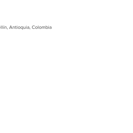
llín, Antioquia, Colombia