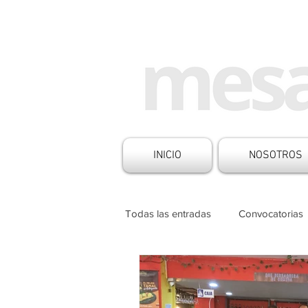
INICIO
NOSOTROS
Todas las entradas
Convocatorias
Historias de Medios
Noticia