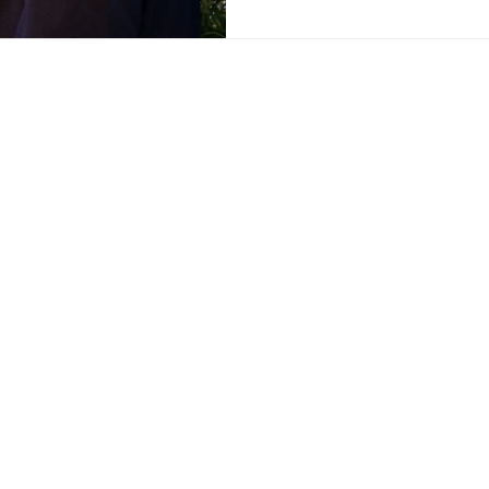
alternativos