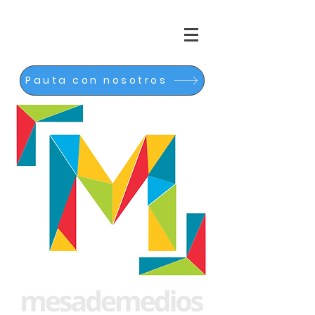
Pauta con nosotros