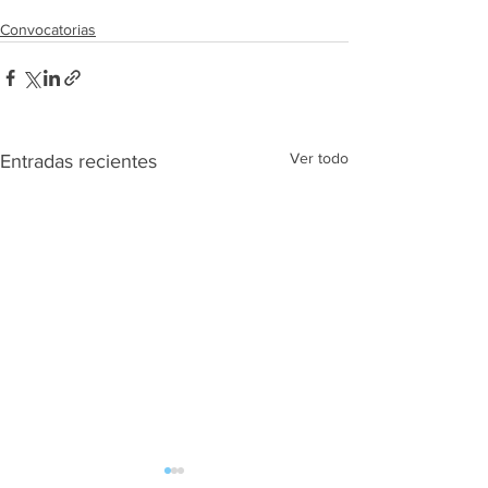
Convocatorias
Ver todo
Entradas recientes