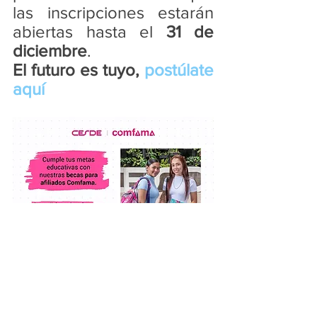
las inscripciones estarán 
abiertas hasta el 
31 de 
diciembre
.
El futuro es tuyo, 
postúlate 
aquí