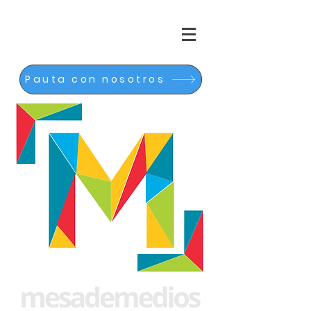
Pauta con nosotros