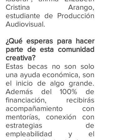
Cristina Arango, 
estudiante de Producción 
Audiovisual.
¿Qué esperas para hacer 
parte de esta comunidad 
creativa?
Estas becas no son solo 
una ayuda económica, son 
el inicio de algo grande. 
Además del 100% de 
financiación, recibirás 
acompañamiento con 
mentorías, conexión con 
estrategias de 
empleabilidad y el 