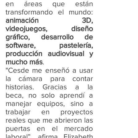
en áreas que están 
transformando el mundo: 
animación 3D, 
videojuegos, diseño 
gráfico, desarrollo de 
software, pastelería, 
producción audiovisual y 
mucho más
.
"Cesde me enseñó a usar 
la cámara para contar 
historias. Gracias a la 
beca, no solo aprendí a 
manejar equipos, sino a 
trabajar en proyectos 
reales que me abrieron las 
puertas en el mercado 
laboral”, afirma Elizabeth 