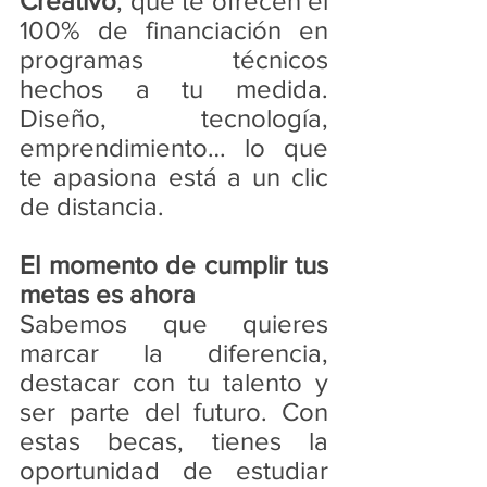
Creativo
, que te ofrecen el 
100% de financiación en 
programas técnicos 
hechos a tu medida. 
Diseño, tecnología, 
emprendimiento… lo que 
te apasiona está a un clic 
de distancia.
El momento de cumplir tus 
metas es ahora
Sabemos que quieres 
marcar la diferencia, 
destacar con tu talento y 
ser parte del futuro. Con 
estas becas, tienes la 
oportunidad de estudiar 