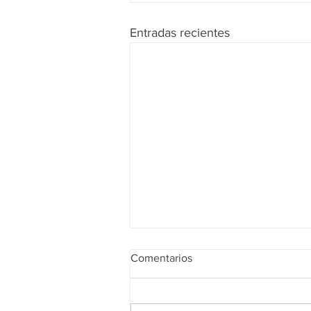
Entradas recientes
Comentarios