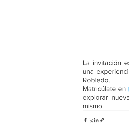
La invitación 
una experienci
Robledo.
Matricúlate en 
explorar nueva
mismo.