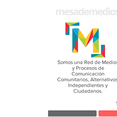
Somos una Red de Medio
y Procesos de
Comunicación
Comunitarios, Alternativos
Independientes y
Ciudadanos.