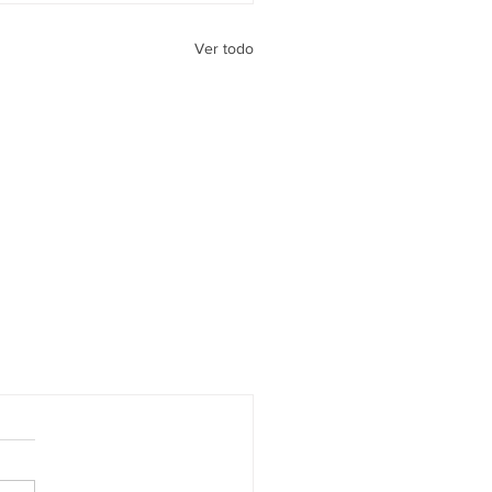
Ver todo