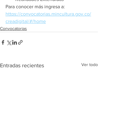
Para conocer más ingresa a: 
https://convocatorias.mincultura.gov.co/
creadigital/#/home
Convocatorias
Ver todo
Entradas recientes