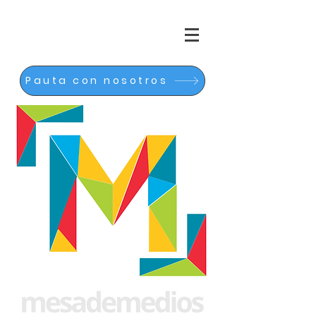
Pauta con nosotros