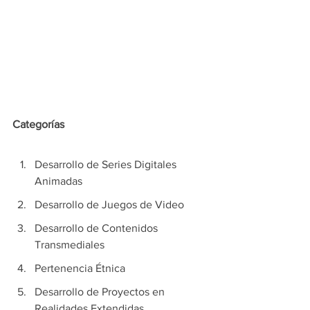
Categorías
Desarrollo de Series Digitales 
Animadas
Desarrollo de Juegos de Video
Desarrollo de Contenidos 
Transmediales
Pertenencia Étnica
Desarrollo de Proyectos en 
Realidades Extendidas