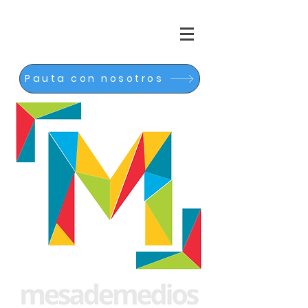
Pauta con nosotros