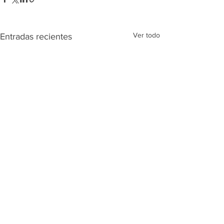
Ver todo
Entradas recientes
Comentarios