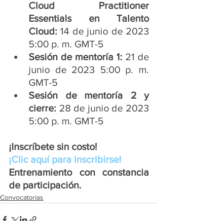
Cloud Practitioner 
Essentials en Talento 
Cloud:
 14 de junio de 2023 
5:00 p. m. GMT-5 
Sesión de mentoría 1:
 21 de 
junio de 2023 5:00 p. m. 
GMT-5 
Sesión de mentoría 2 y 
cierre:
 28 de junio de 2023 
5:00 p. m. GMT-5 
¡Inscríbete sin costo! 
¡Clic aquí para inscribirse!
Entrenamiento con constancia 
de participación.
Convocatorias