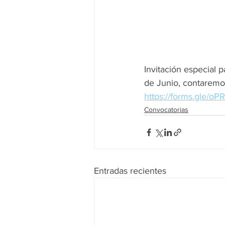
Invitación especial
de Junio, contaremos
https://forms.gle/
Convocatorias
Entradas recientes