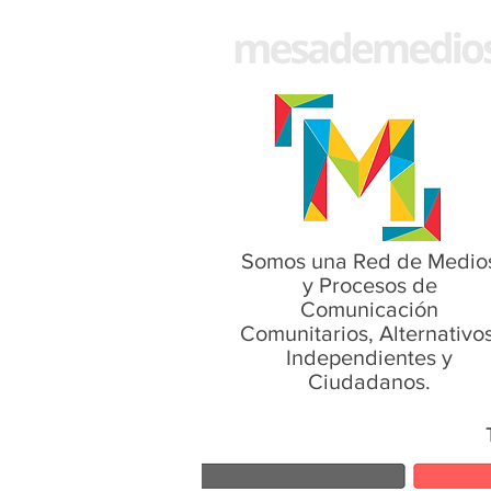
Somos una Red de Medio
y Procesos de
Comunicación
Comunitarios, Alternativos
Independientes y
Ciudadanos.