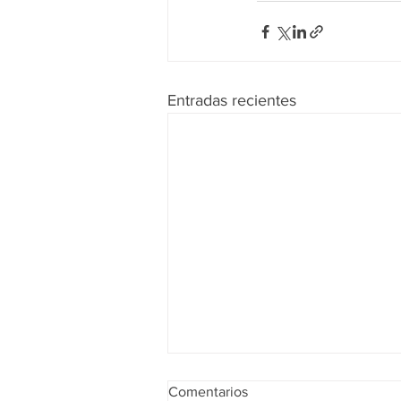
Entradas recientes
Comentarios