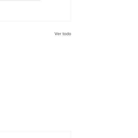
Ver todo