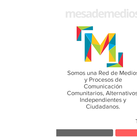
Somos una Red de Medio
y Procesos de
Comunicación
Comunitarios, Alternativos
Independientes y
Ciudadanos.