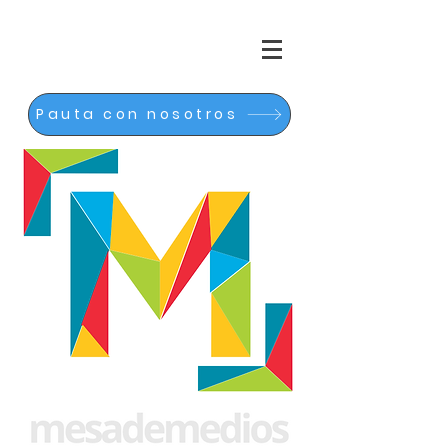
Pauta con nosotros