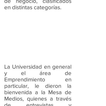
de negocio, clasificados 
en distintas categorías.
La Universidad en general 
y el área de 
Emprendimiento en 
particular, le dieron la 
bienvenida a la Mesa de 
Medios, quienes a través 
de entrevistas y 