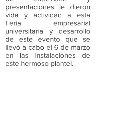
presentaciones le dieron 
vida y actividad a esta 
Feria empresarial 
universitaria y desarrollo 
de este evento que se 
llevó a cabo el 6 de marzo 
en las instalaciones de 
este hermoso plantel.