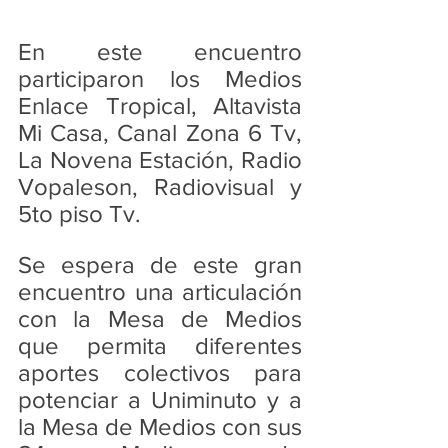
En este encuentro 
participaron los Medios 
Enlace Tropical, Altavista 
Mi Casa, Canal Zona 6 Tv, 
La Novena Estación, Radio 
Vopaleson, Radiovisual y 
5to piso Tv. 
Se espera de este gran 
encuentro una articulación 
con la Mesa de Medios 
que permita diferentes 
aportes colectivos para 
potenciar a Uniminuto y a 
la Mesa de Medios con sus 