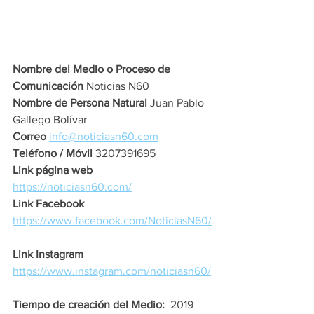
Nombre del Medio o Proceso de 
Comunicación 
Noticias N60 
Nombre de Persona Natural 
Juan Pablo 
Gallego Bolívar
Correo 
info@noticiasn60.com
Teléfono / Móvil 
3207391695
Link página web 
https://noticiasn60.com/
Link Facebook 
https://www.facebook.com/NoticiasN60/
Link Instagram 
https://www.instagram.com/noticiasn60/
Tiempo de creación del Medio:  
2019