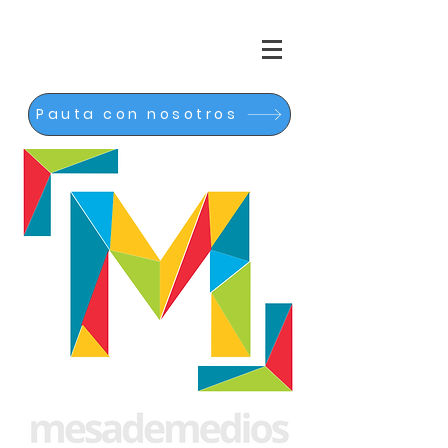
Pauta con nosotros