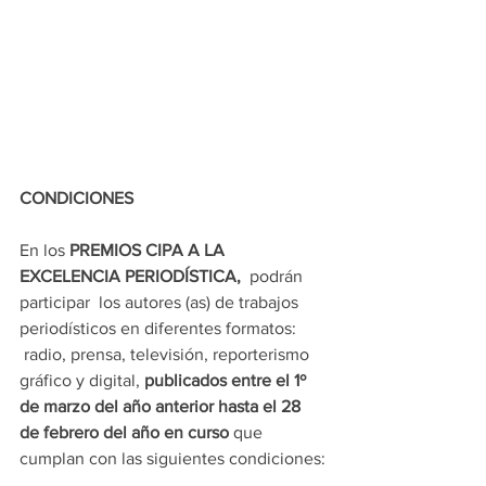
CONDICIONES
En los 
PREMIOS CIPA A LA 
EXCELENCIA PERIODÍSTICA, 
 podrán 
participar  los autores (as) de trabajos 
periodísticos en diferentes formatos: 
 radio, prensa, televisión, reporterismo 
gráfico y digital, 
publicados entre el 1º 
de marzo del año anterior hasta el 28 
de febrero del año en curso
 que 
cumplan con las siguientes condiciones: