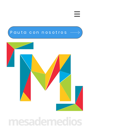
Pauta con nosotros