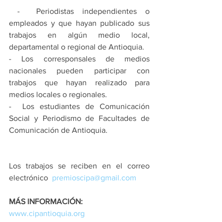
 -  Periodistas independientes o 
empleados y que hayan publicado sus 
trabajos en algún medio local, 
departamental o regional de Antioquia.
- Los corresponsales de medios 
nacionales pueden participar con 
trabajos que hayan realizado para 
medios locales o regionales.
-  Los estudiantes de Comunicación 
Social y Periodismo de Facultades de 
Comunicación de Antioquia.
Los trabajos se reciben en el correo 
electrónico  
premioscipa@gmail.com
MÁS INFORMACIÓN:
www.cipantioquia.org