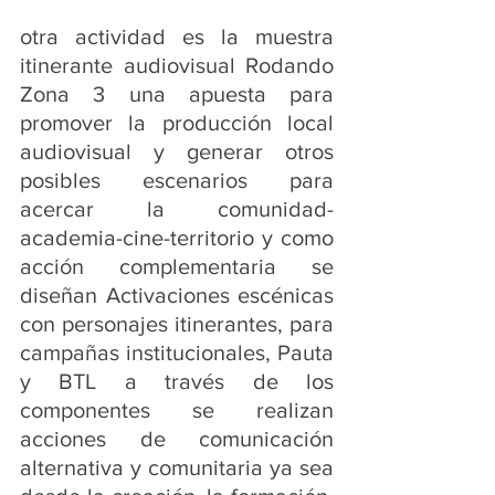
otra actividad es la muestra 
itinerante audiovisual Rodando 
Zona 3 una apuesta para 
promover la producción local 
audiovisual y generar otros 
posibles escenarios para 
acercar la comunidad-
academia-cine-territorio y como 
acción complementaria se 
diseñan Activaciones escénicas 
con personajes itinerantes, para 
campañas institucionales, Pauta 
y BTL a través de los 
componentes se realizan 
acciones de comunicación 
alternativa y comunitaria ya sea 