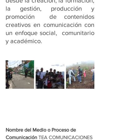
desde la creación, la formación, 
la gestión, producción y 
promoción  de contenidos 
creativos en comunicación con 
un enfoque social,  comunitario 
y académico.
Nombre del Medio o Proceso de 
Comunicación 
TEA COMUNICACIONES 