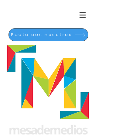
Pauta con nosotros