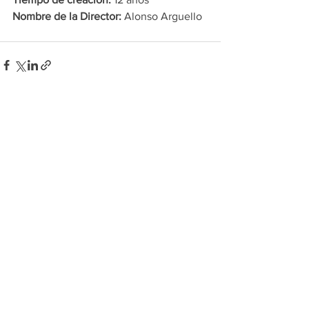
Nombre de la Director: 
Alonso Arguello 
Ver todo
Entradas recientes